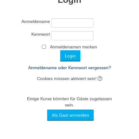
Anmeldename
Kennwort
Anmeldenamen merken
Anmeldename oder Kennwort vergessen?
Cookies müssen aktiviert sein!
Einige Kurse könnten für Gäste zugelassen
sein.